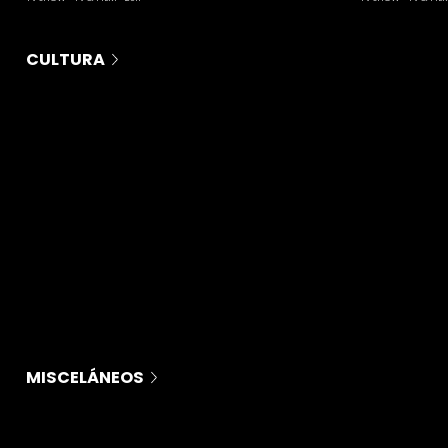
CULTURA
MISCELÁNEOS