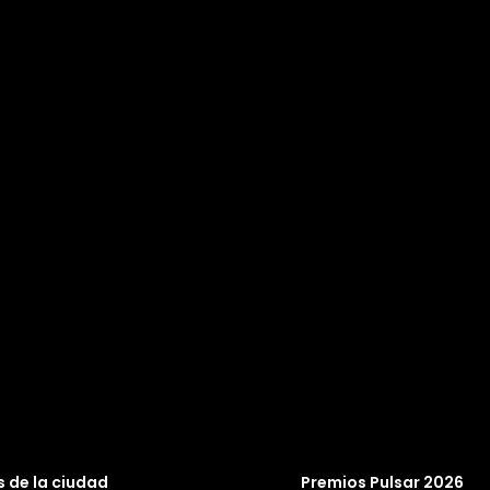
 de la ciudad
Premios Pulsar 2026