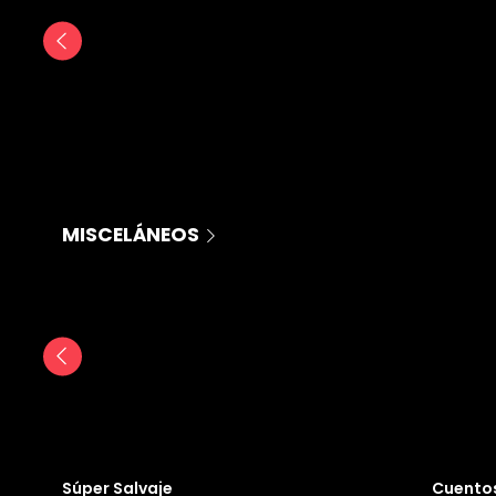
MISCELÁNEOS
Súper Salvaje
Cuentos