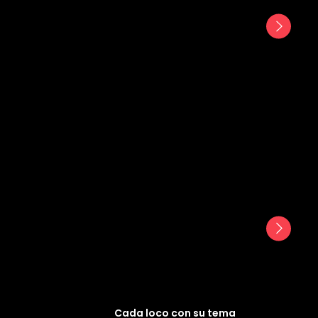
Cada loco con su tema