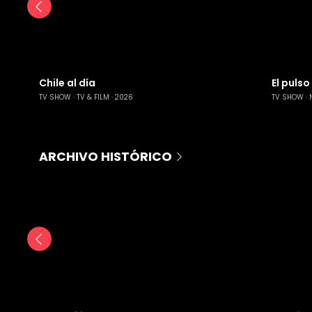
Chile al día
El pulso
TV SHOW
TV & FILM
2026
TV SHOW
ARCHIVO HISTÓRICO