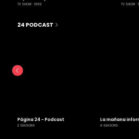
TV SHOW
1999
TV SHOW
24 PODCAST
Página 24 - Podcast
La mañana infor
2 SEASONS
6 SEASONS