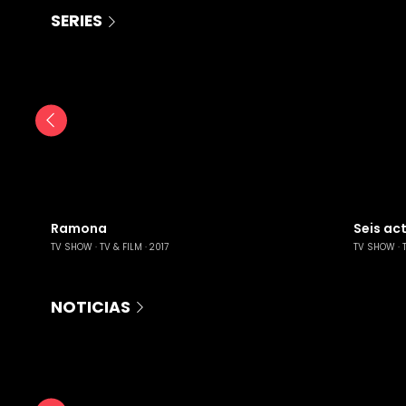
SERIES
Ramona
Seis ac
TV SHOW
TV & FILM
2017
TV SHOW
NOTICIAS