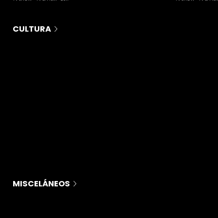
CULTURA
MISCELÁNEOS