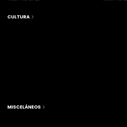
CULTURA
MISCELÁNEOS