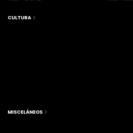
CULTURA
MISCELÁNEOS