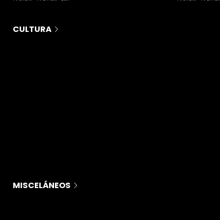
CULTURA
MISCELÁNEOS