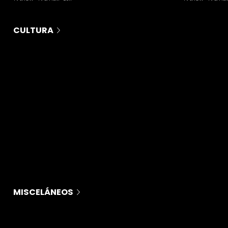
CULTURA
MISCELÁNEOS