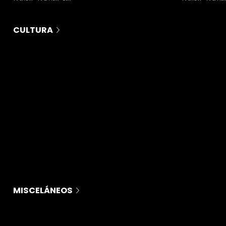
CULTURA
MISCELÁNEOS