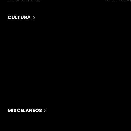
CULTURA
MISCELÁNEOS