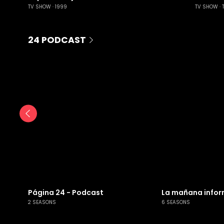
TV SHOW
1999
TV SHOW
24 PODCAST
Página 24 - Podcast
La mañana infor
2 SEASONS
6 SEASONS