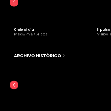
Chile al día
El pulso
TV SHOW
TV & FILM
2026
TV SHOW
ARCHIVO HISTÓRICO