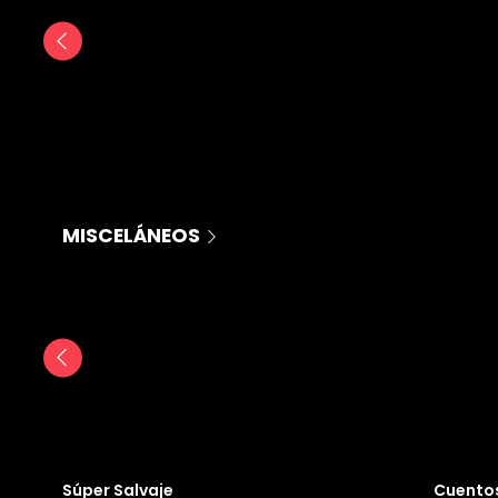
MISCELÁNEOS
Súper Salvaje
Cuentos