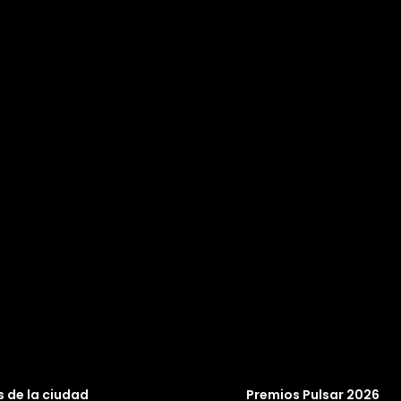
 de la ciudad
Premios Pulsar 2026