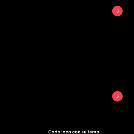
Cada loco con su tema