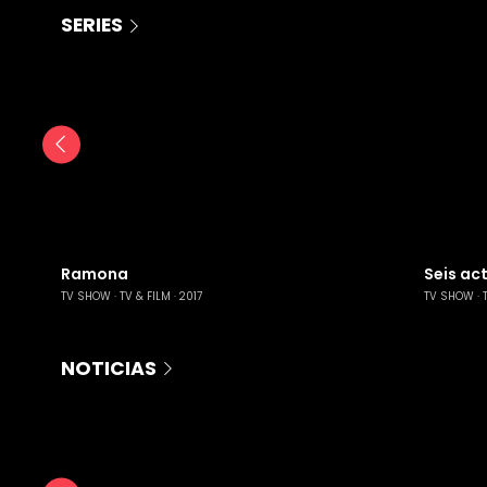
SERIES
Ramona
Seis ac
TV SHOW
TV & FILM
2017
TV SHOW
NOTICIAS